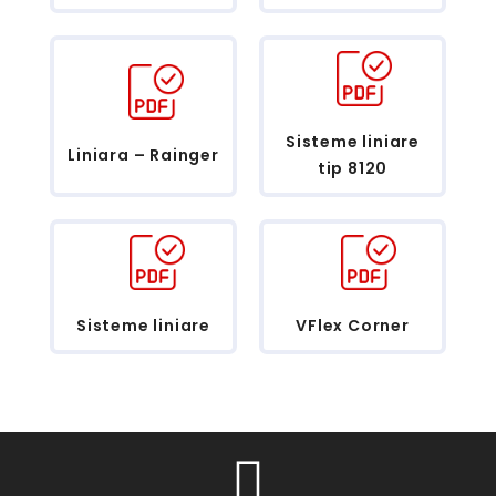
Sisteme liniare
Liniara – Rainger
tip 8120
Sisteme liniare
VFlex Corner