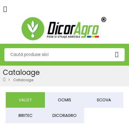
Cataloage
Cataloage
VALLEY
OCMIS
SCOVA
IRRITEC
DICORAGRO